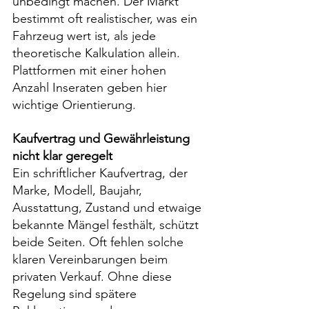
unbedingt machen. Der Markt 
bestimmt oft realistischer, was ein 
Fahrzeug wert ist, als jede 
theoretische Kalkulation allein. 
Plattformen mit einer hohen 
Anzahl Inseraten geben hier 
wichtige Orientierung.
Kaufvertrag und Gewährleistung 
nicht klar geregelt
Ein schriftlicher Kaufvertrag, der 
Marke, Modell, Baujahr, 
Ausstattung, Zustand und etwaige 
bekannte Mängel festhält, schützt 
beide Seiten. Oft fehlen solche 
klaren Vereinbarungen beim 
privaten Verkauf. Ohne diese 
Regelung sind spätere 