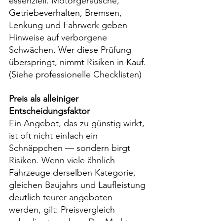
essenziell. Motorgeräusche, 
Getriebeverhalten, Bremsen, 
Lenkung und Fahrwerk geben 
Hinweise auf verborgene 
Schwächen. Wer diese Prüfung 
überspringt, nimmt Risiken in Kauf. 
(Siehe professionelle Checklisten)
Preis als alleiniger 
Entscheidungsfaktor
Ein Angebot, das zu günstig wirkt, 
ist oft nicht einfach ein 
Schnäppchen — sondern birgt 
Risiken. Wenn viele ähnlich 
Fahrzeuge derselben Kategorie, 
gleichen Baujahrs und Laufleistung 
deutlich teurer angeboten 
werden, gilt: Preisvergleich 