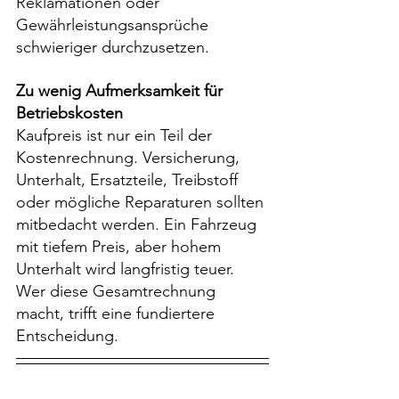
Reklamationen oder 
Gewährleistungsansprüche 
schwieriger durchzusetzen.
Zu wenig Aufmerksamkeit für 
Betriebskosten
Kaufpreis ist nur ein Teil der 
Kostenrechnung. Versicherung, 
Unterhalt, Ersatzteile, Treibstoff 
oder mögliche Reparaturen sollten 
mitbedacht werden. Ein Fahrzeug 
mit tiefem Preis, aber hohem 
Unterhalt wird langfristig teuer. 
Wer diese Gesamtrechnung 
macht, trifft eine fundiertere 
Entscheidung.