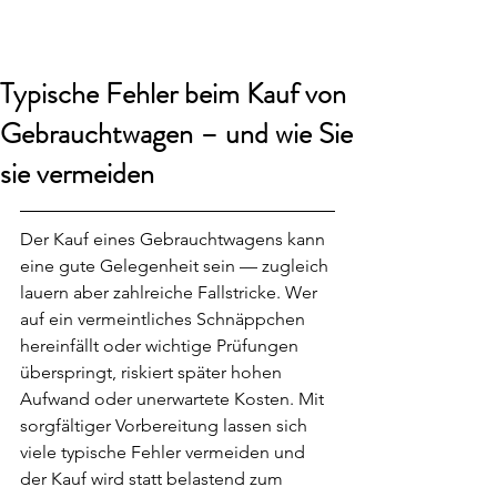
smart24
Typische Fehler beim Kauf von
Gebrauchtwagen – und wie Sie
sie vermeiden
Der Kauf eines Gebrauchtwagens kann 
eine gute Gelegenheit sein — zugleich 
lauern aber zahlreiche Fallstricke. Wer 
auf ein vermeintliches Schnäppchen 
hereinfällt oder wichtige Prüfungen 
überspringt, riskiert später hohen 
Aufwand oder unerwartete Kosten. Mit 
sorgfältiger Vorbereitung lassen sich 
viele typische Fehler vermeiden und 
der Kauf wird statt belastend zum 