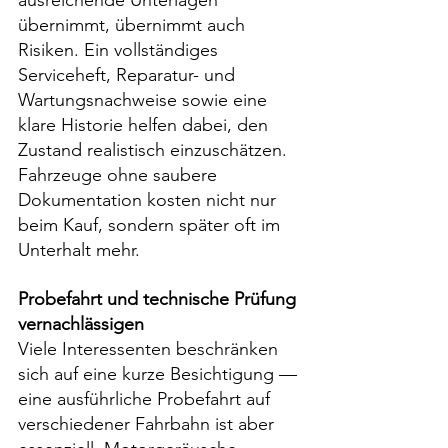
ausreichende Unterlagen 
übernimmt, übernimmt auch 
Risiken. Ein vollständiges 
Serviceheft, Reparatur- und 
Wartungsnachweise sowie eine 
klare Historie helfen dabei, den 
Zustand realistisch einzuschätzen. 
Fahrzeuge ohne saubere 
Dokumentation kosten nicht nur 
beim Kauf, sondern später oft im 
Unterhalt mehr.
Probefahrt und technische Prüfung 
vernachlässigen
Viele Interessenten beschränken 
sich auf eine kurze Besichtigung — 
eine ausführliche Probefahrt auf 
verschiedener Fahrbahn ist aber 