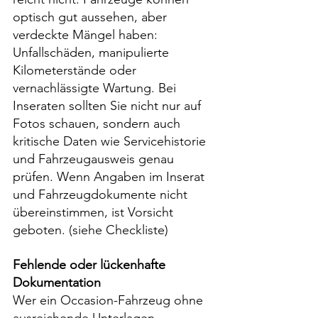
optisch gut aussehen, aber 
verdeckte Mängel haben: 
Unfallschäden, manipulierte 
Kilometerstände oder 
vernachlässigte Wartung. Bei 
Inseraten sollten Sie nicht nur auf 
Fotos schauen, sondern auch 
kritische Daten wie Servicehistorie 
und Fahrzeugausweis genau 
prüfen. Wenn Angaben im Inserat 
und Fahrzeugdokumente nicht 
übereinstimmen, ist Vorsicht 
geboten. (siehe Checkliste)
Fehlende oder lückenhafte 
Dokumentation
Wer ein Occasion-Fahrzeug ohne 