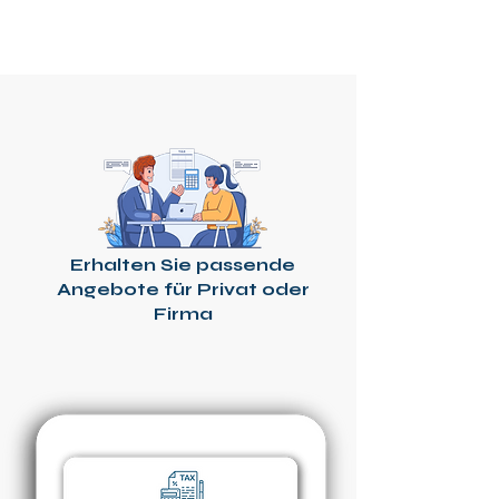
smart24
Erhalten Sie passende
Angebote für Privat oder
Firma