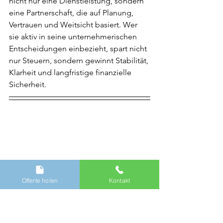
nicht nur eine Dienstleistung, sondern 
eine Partnerschaft, die auf Planung, 
Vertrauen und Weitsicht basiert. Wer 
sie aktiv in seine unternehmerischen 
Entscheidungen einbezieht, spart nicht 
nur Steuern, sondern gewinnt Stabilität, 
Klarheit und langfristige finanzielle 
Sicherheit.
Finanzen
Offerte holen
Kontakt