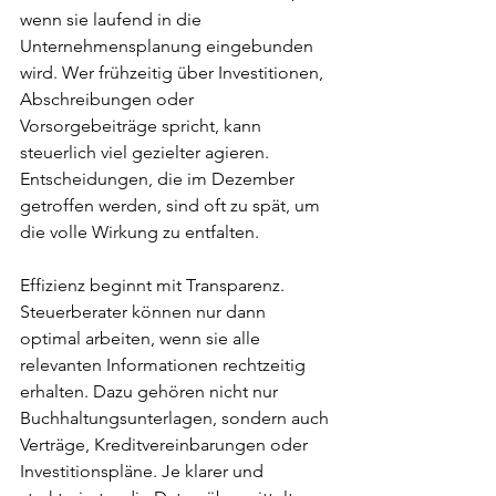
wenn sie laufend in die 
Unternehmensplanung eingebunden 
wird. Wer frühzeitig über Investitionen, 
Abschreibungen oder 
Vorsorgebeiträge spricht, kann 
steuerlich viel gezielter agieren. 
Entscheidungen, die im Dezember 
getroffen werden, sind oft zu spät, um 
die volle Wirkung zu entfalten.
Effizienz beginnt mit Transparenz. 
Steuerberater können nur dann 
optimal arbeiten, wenn sie alle 
relevanten Informationen rechtzeitig 
erhalten. Dazu gehören nicht nur 
Buchhaltungsunterlagen, sondern auch 
Verträge, Kreditvereinbarungen oder 
Investitionspläne. Je klarer und 