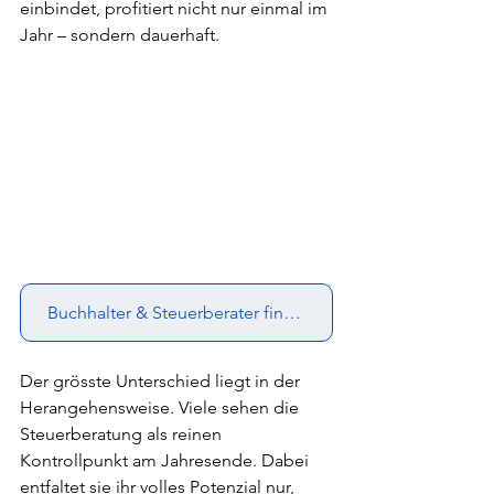
einbindet, profitiert nicht nur einmal im 
Jahr – sondern dauerhaft.
Buchhalter & Steuerberater finden
Der grösste Unterschied liegt in der 
Herangehensweise. Viele sehen die 
Steuerberatung als reinen 
Kontrollpunkt am Jahresende. Dabei 
entfaltet sie ihr volles Potenzial nur, 