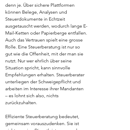
denn je. Über sichere Plattformen 
können Belege, Analysen und 
Steuerdokumente in Echtzeit 
ausgetauscht werden, wodurch lange E-
Mail-Ketten oder Papierberge entfallen.
Auch das Vertrauen spielt eine grosse 
Rolle. Eine Steuerberatung ist nur so 
gut wie die Offenheit, mit der man sie 
nutzt. Nur wer ehrlich über seine 
Situation spricht, kann sinnvolle 
Empfehlungen erhalten. Steuerberater 
unterliegen der Schweigepflicht und 
arbeiten im Interesse ihrer Mandanten 
– es lohnt sich also, nichts 
zurückzuhalten.
Effiziente Steuerberatung bedeutet, 
gemeinsam vorauszudenken. Sie ist 