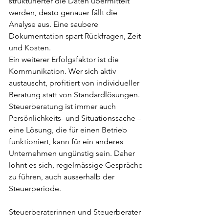
strukturierter die Daten übermittelt 
werden, desto genauer fällt die 
Analyse aus. Eine saubere 
Dokumentation spart Rückfragen, Zeit 
und Kosten.
Ein weiterer Erfolgsfaktor ist die 
Kommunikation. Wer sich aktiv 
austauscht, profitiert von individueller 
Beratung statt von Standardlösungen. 
Steuerberatung ist immer auch 
Persönlichkeits- und Situationssache – 
eine Lösung, die für einen Betrieb 
funktioniert, kann für ein anderes 
Unternehmen ungünstig sein. Daher 
lohnt es sich, regelmässige Gespräche 
zu führen, auch ausserhalb der 
Steuerperiode.
Steuerberaterinnen und Steuerberater 