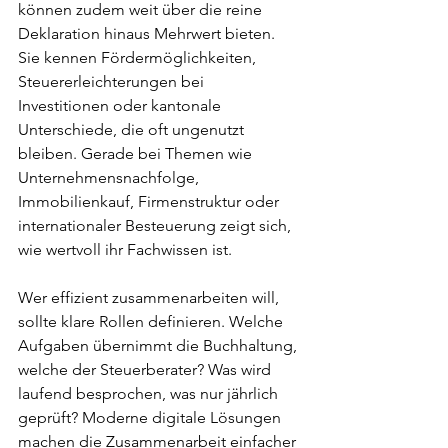
können zudem weit über die reine 
Deklaration hinaus Mehrwert bieten. 
Sie kennen Fördermöglichkeiten, 
Steuererleichterungen bei 
Investitionen oder kantonale 
Unterschiede, die oft ungenutzt 
bleiben. Gerade bei Themen wie 
Unternehmensnachfolge, 
Immobilienkauf, Firmenstruktur oder 
internationaler Besteuerung zeigt sich, 
wie wertvoll ihr Fachwissen ist.
Wer effizient zusammenarbeiten will, 
sollte klare Rollen definieren. Welche 
Aufgaben übernimmt die Buchhaltung, 
welche der Steuerberater? Was wird 
laufend besprochen, was nur jährlich 
geprüft? Moderne digitale Lösungen 
machen die Zusammenarbeit einfacher 