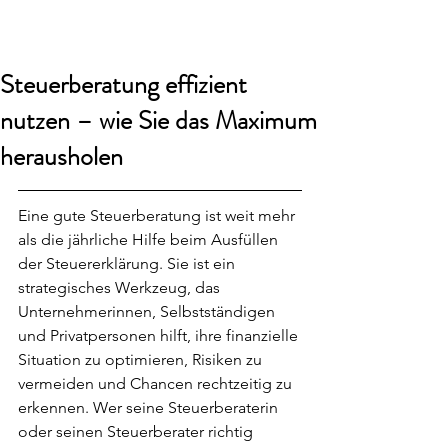
smart24
Steuerberatung effizient
nutzen – wie Sie das Maximum
herausholen
Eine gute Steuerberatung ist weit mehr 
als die jährliche Hilfe beim Ausfüllen 
der Steuererklärung. Sie ist ein 
strategisches Werkzeug, das 
Unternehmerinnen, Selbstständigen 
und Privatpersonen hilft, ihre finanzielle 
Situation zu optimieren, Risiken zu 
vermeiden und Chancen rechtzeitig zu 
erkennen. Wer seine Steuerberaterin 
oder seinen Steuerberater richtig 