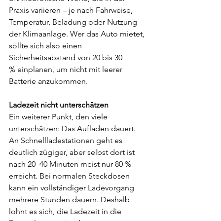
Praxis variieren – je nach Fahrweise, 
Temperatur, Beladung oder Nutzung 
der Klimaanlage. Wer das Auto mietet, 
sollte sich also einen 
Sicherheitsabstand von 20 bis 30 
% einplanen, um nicht mit leerer 
Batterie anzukommen.
Ladezeit nicht unterschätzen
Ein weiterer Punkt, den viele 
unterschätzen: Das Aufladen dauert. 
An Schnellladestationen geht es 
deutlich zügiger, aber selbst dort ist 
nach 20–40 Minuten meist nur 80 % 
erreicht. Bei normalen Steckdosen 
kann ein vollständiger Ladevorgang 
mehrere Stunden dauern. Deshalb 
lohnt es sich, die Ladezeit in die 