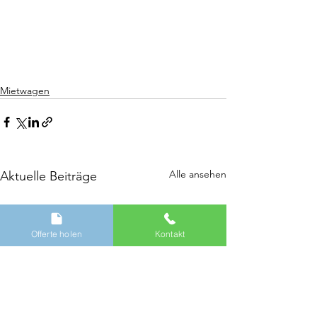
Mietwagen
Alle ansehen
Aktuelle Beiträge
Offerte holen
Kontakt