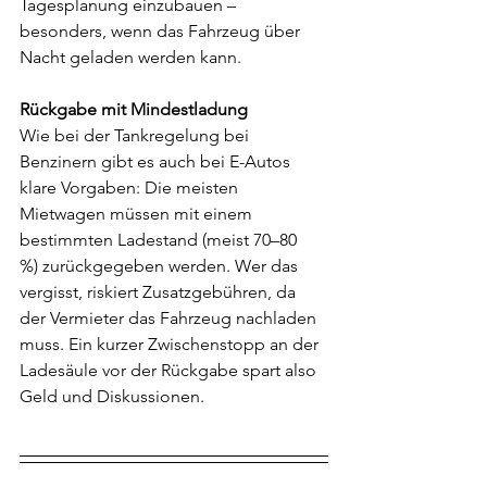
Tagesplanung einzubauen – 
besonders, wenn das Fahrzeug über 
Nacht geladen werden kann.
Rückgabe mit Mindestladung
Wie bei der Tankregelung bei 
Benzinern gibt es auch bei E-Autos 
klare Vorgaben: Die meisten 
Mietwagen müssen mit einem 
bestimmten Ladestand (meist 70–80 
%) zurückgegeben werden. Wer das 
vergisst, riskiert Zusatzgebühren, da 
der Vermieter das Fahrzeug nachladen 
muss. Ein kurzer Zwischenstopp an der 
Ladesäule vor der Rückgabe spart also 
Geld und Diskussionen.