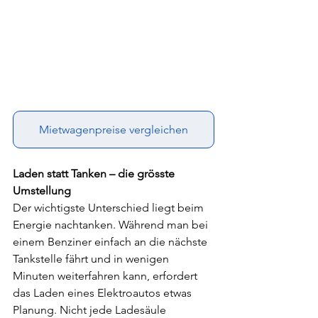
Mietwagenpreise vergleichen
Laden statt Tanken – die grösste 
Umstellung
Der wichtigste Unterschied liegt beim 
Energie nachtanken. Während man bei 
einem Benziner einfach an die nächste 
Tankstelle fährt und in wenigen 
Minuten weiterfahren kann, erfordert 
das Laden eines Elektroautos etwas 
Planung. Nicht jede Ladesäule 