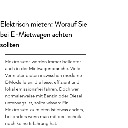
smart24
Elektrisch mieten: Worauf Sie
bei E-Mietwagen achten
sollten
Elektroautos werden immer beliebter – 
auch in der Mietwagenbranche. Viele 
Vermieter bieten inzwischen moderne 
E-Modelle an, die leise, effizient und 
lokal emissionsfrei fahren. Doch wer 
normalerweise mit Benzin oder Diesel 
unterwegs ist, sollte wissen: Ein 
Elektroauto zu mieten ist etwas anders, 
besonders wenn man mit der Technik 
noch keine Erfahrung hat.