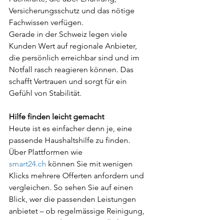
Versicherungsschutz und das nötige 
Fachwissen verfügen.
Gerade in der Schweiz legen viele 
Kunden Wert auf regionale Anbieter, 
die persönlich erreichbar sind und im 
Notfall rasch reagieren können. Das 
schafft Vertrauen und sorgt für ein 
Gefühl von Stabilität.
Hilfe finden leicht gemacht
Heute ist es einfacher denn je, eine 
passende Haushaltshilfe zu finden. 
Über Plattformen wie 
smart24.ch
 können Sie mit wenigen 
Klicks mehrere Offerten anfordern und 
vergleichen. So sehen Sie auf einen 
Blick, wer die passenden Leistungen 
anbietet – ob regelmässige Reinigung, 