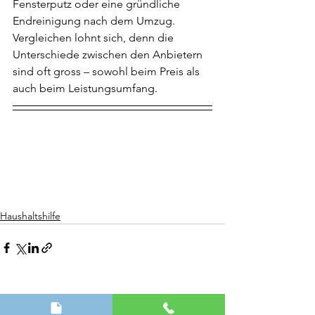
Fensterputz oder eine gründliche 
Endreinigung nach dem Umzug.
Vergleichen lohnt sich, denn die 
Unterschiede zwischen den Anbietern 
sind oft gross – sowohl beim Preis als 
auch beim Leistungsumfang.
Haushaltshilfe
Alle ansehen
Aktuelle Beiträge