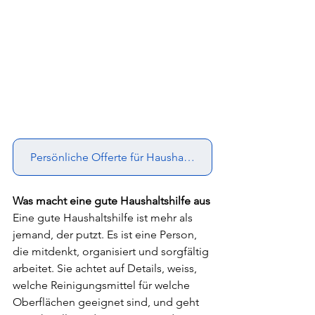
Persönliche Offerte für Haushaltshilfe
Was macht eine gute Haushaltshilfe aus
Eine gute Haushaltshilfe ist mehr als 
jemand, der putzt. Es ist eine Person, 
die mitdenkt, organisiert und sorgfältig 
arbeitet. Sie achtet auf Details, weiss, 
welche Reinigungsmittel für welche 
Oberflächen geeignet sind, und geht 