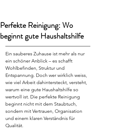
smart24
Perfekte Reinigung: Wo
beginnt gute Haushaltshilfe
Ein sauberes Zuhause ist mehr als nur 
ein schöner Anblick – es schafft 
Wohlbefinden, Struktur und 
Entspannung. Doch wer wirklich weiss, 
wie viel Arbeit dahintersteckt, versteht, 
warum eine gute Haushaltshilfe so 
wertvoll ist. Die perfekte Reinigung 
beginnt nicht mit dem Staubtuch, 
sondern mit Vertrauen, Organisation 
und einem klaren Verständnis für 
Qualität.