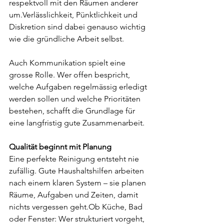
respektvoll mit den Räumen anderer 
um.Verlässlichkeit, Pünktlichkeit und 
Diskretion sind dabei genauso wichtig 
wie die gründliche Arbeit selbst.
Auch Kommunikation spielt eine 
grosse Rolle. Wer offen bespricht, 
welche Aufgaben regelmässig erledigt 
werden sollen und welche Prioritäten 
bestehen, schafft die Grundlage für 
eine langfristig gute Zusammenarbeit.
Qualität beginnt mit Planung
Eine perfekte Reinigung entsteht nie 
zufällig. Gute Haushaltshilfen arbeiten 
nach einem klaren System – sie planen 
Räume, Aufgaben und Zeiten, damit 
nichts vergessen geht.Ob Küche, Bad 
oder Fenster: Wer strukturiert vorgeht, 