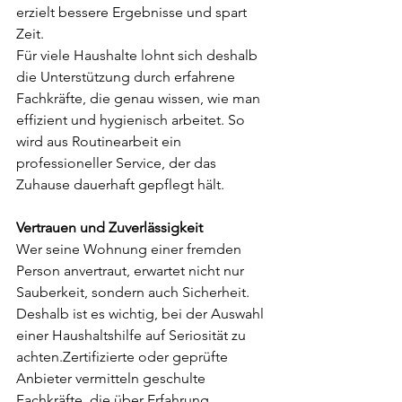
erzielt bessere Ergebnisse und spart 
Zeit.
Für viele Haushalte lohnt sich deshalb 
die Unterstützung durch erfahrene 
Fachkräfte, die genau wissen, wie man 
effizient und hygienisch arbeitet. So 
wird aus Routinearbeit ein 
professioneller Service, der das 
Zuhause dauerhaft gepflegt hält.
Vertrauen und Zuverlässigkeit
Wer seine Wohnung einer fremden 
Person anvertraut, erwartet nicht nur 
Sauberkeit, sondern auch Sicherheit. 
Deshalb ist es wichtig, bei der Auswahl 
einer Haushaltshilfe auf Seriosität zu 
achten.Zertifizierte oder geprüfte 
Anbieter vermitteln geschulte 
Fachkräfte, die über Erfahrung, 