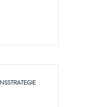
NSSTRATEGIE