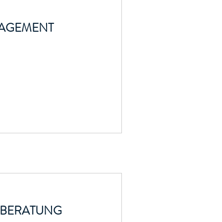
NAGEMENT
E BERATUNG