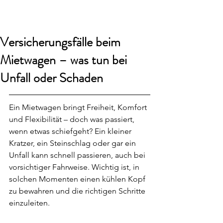
smart24
Versicherungsfälle beim
Mietwagen – was tun bei
Unfall oder Schaden
Ein Mietwagen bringt Freiheit, Komfort 
und Flexibilität – doch was passiert, 
wenn etwas schiefgeht? Ein kleiner 
Kratzer, ein Steinschlag oder gar ein 
Unfall kann schnell passieren, auch bei 
vorsichtiger Fahrweise. Wichtig ist, in 
solchen Momenten einen kühlen Kopf 
zu bewahren und die richtigen Schritte 
einzuleiten.