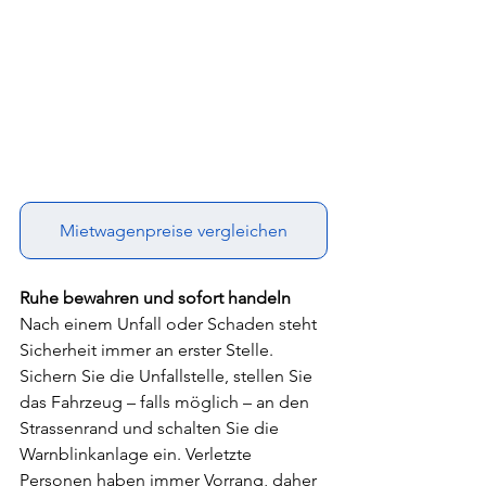
Mietwagenpreise vergleichen
Ruhe bewahren und sofort handeln
Nach einem Unfall oder Schaden steht 
Sicherheit immer an erster Stelle. 
Sichern Sie die Unfallstelle, stellen Sie 
das Fahrzeug – falls möglich – an den 
Strassenrand und schalten Sie die 
Warnblinkanlage ein. Verletzte 
Personen haben immer Vorrang, daher 