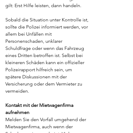
gilt: Erst Hilfe leisten, dann handeln.
Sobald die Situation unter Kontrolle ist, 
sollte die Polizei informiert werden, vor 
allem bei Unfällen mit 
Personenschaden, unklarer 
Schuldfrage oder wenn das Fahrzeug 
eines Dritten betroffen ist. Selbst bei 
kleineren Schäden kann ein offizieller 
Polizeirapport hilfreich sein, um 
spätere Diskussionen mit der 
Versicherung oder dem Vermieter zu 
vermeiden.
Kontakt mit der Mietwagenfirma 
aufnehmen
Melden Sie den Vorfall umgehend der 
Mietwagenfirma, auch wenn der 