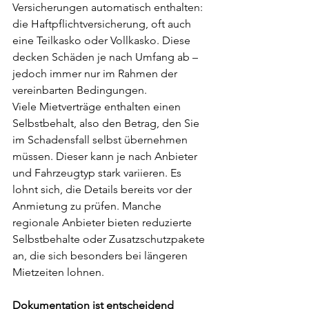
Versicherungen automatisch enthalten: 
die Haftpflichtversicherung, oft auch 
eine Teilkasko oder Vollkasko. Diese 
decken Schäden je nach Umfang ab – 
jedoch immer nur im Rahmen der 
vereinbarten Bedingungen.
Viele Mietverträge enthalten einen 
Selbstbehalt, also den Betrag, den Sie 
im Schadensfall selbst übernehmen 
müssen. Dieser kann je nach Anbieter 
und Fahrzeugtyp stark variieren. Es 
lohnt sich, die Details bereits vor der 
Anmietung zu prüfen. Manche 
regionale Anbieter bieten reduzierte 
Selbstbehalte oder Zusatzschutzpakete 
an, die sich besonders bei längeren 
Mietzeiten lohnen.
Dokumentation ist entscheidend