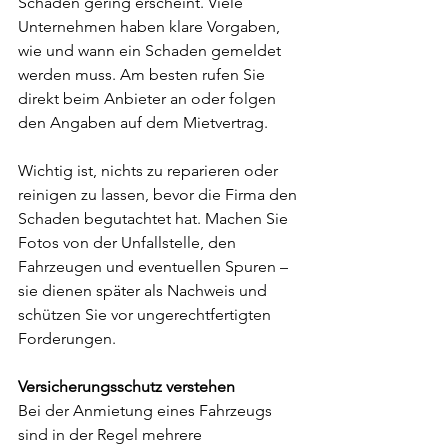
Schaden gering erscheint. Viele 
Unternehmen haben klare Vorgaben, 
wie und wann ein Schaden gemeldet 
werden muss. Am besten rufen Sie 
direkt beim Anbieter an oder folgen 
den Angaben auf dem Mietvertrag.
Wichtig ist, nichts zu reparieren oder 
reinigen zu lassen, bevor die Firma den 
Schaden begutachtet hat. Machen Sie 
Fotos von der Unfallstelle, den 
Fahrzeugen und eventuellen Spuren – 
sie dienen später als Nachweis und 
schützen Sie vor ungerechtfertigten 
Forderungen.
Versicherungsschutz verstehen
Bei der Anmietung eines Fahrzeugs 
sind in der Regel mehrere 