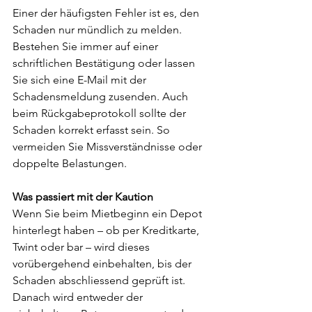
Einer der häufigsten Fehler ist es, den 
Schaden nur mündlich zu melden. 
Bestehen Sie immer auf einer 
schriftlichen Bestätigung oder lassen 
Sie sich eine E-Mail mit der 
Schadensmeldung zusenden. Auch 
beim Rückgabeprotokoll sollte der 
Schaden korrekt erfasst sein. So 
vermeiden Sie Missverständnisse oder 
doppelte Belastungen.
Was passiert mit der Kaution
Wenn Sie beim Mietbeginn ein Depot 
hinterlegt haben – ob per Kreditkarte, 
Twint oder bar – wird dieses 
vorübergehend einbehalten, bis der 
Schaden abschliessend geprüft ist. 
Danach wird entweder der 