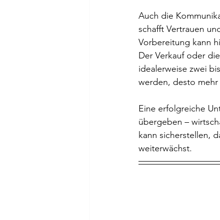
Auch die Kommunikat
schafft Vertrauen un
Vorbereitung kann h
Der Verkauf oder die
idealerweise zwei bis
werden, desto mehr 
Eine erfolgreiche U
übergeben – wirtschaf
kann sicherstellen, 
weiterwächst.