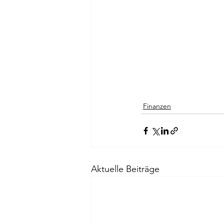
Finanzen
Aktuelle Beiträge