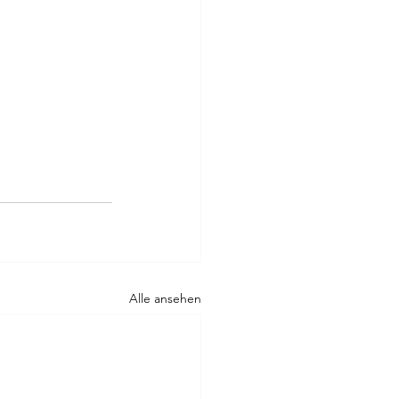
Alle ansehen