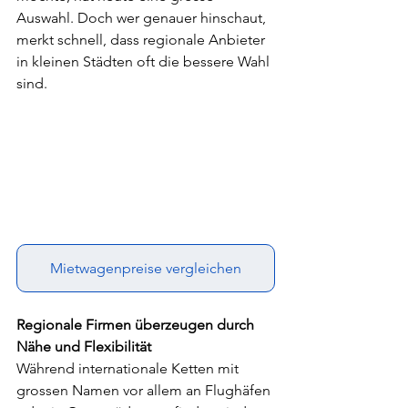
Auswahl. Doch wer genauer hinschaut, 
merkt schnell, dass regionale Anbieter 
in kleinen Städten oft die bessere Wahl 
sind.
Mietwagenpreise vergleichen
Regionale Firmen überzeugen durch 
Nähe und Flexibilität
Während internationale Ketten mit 
grossen Namen vor allem an Flughäfen 