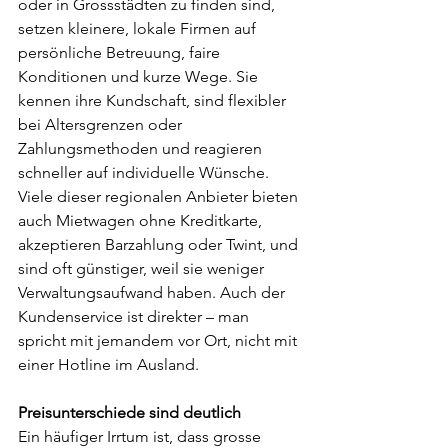
oder in Grossstädten zu finden sind, 
setzen kleinere, lokale Firmen auf 
persönliche Betreuung, faire 
Konditionen und kurze Wege. Sie 
kennen ihre Kundschaft, sind flexibler 
bei Altersgrenzen oder 
Zahlungsmethoden und reagieren 
schneller auf individuelle Wünsche.
Viele dieser regionalen Anbieter bieten 
auch Mietwagen ohne Kreditkarte, 
akzeptieren Barzahlung oder Twint, und 
sind oft günstiger, weil sie weniger 
Verwaltungsaufwand haben. Auch der 
Kundenservice ist direkter – man 
spricht mit jemandem vor Ort, nicht mit 
einer Hotline im Ausland.
Preisunterschiede sind deutlich
Ein häufiger Irrtum ist, dass grosse 