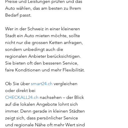
Preise und Leistungen prüfen und das 
Auto wählen, das am besten zu Ihrem 
Bedarf passt.
Wer in der Schweiz in einer kleineren 
Stadt ein Auto mieten möchte, sollte 
nicht nur die grossen Ketten anfragen, 
sondern unbedingt auch die 
regionalen Anbieter berücksichtigen. 
Sie bieten oft den besseren Service, 
faire Konditionen und mehr Flexibilität.
Ob Sie über 
smart24.ch
 vergleichen 
oder direkt bei 
CHECKALL24.ch
 nachsehen – der Blick 
auf die lokalen Angebote lohnt sich 
immer. Denn gerade in kleinen Städten 
zeigt sich, dass persönlicher Service 
und regionale Nähe oft mehr Wert sind 