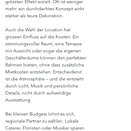
grössten Effekt erzielt. Oft ist weniger 
mehr: ein durchdachtes Konzept wirkt 
stärker als teure Dekoration.
Auch die Wahl der Location hat 
grossen Einfluss auf die Kosten. Ein 
stimmungsvoller Raum, eine Terrasse 
mit Aussicht oder sogar die eigenen 
Geschäftsräume können den perfekten 
Rahmen bieten, ohne dass zusätzliche 
Mietkosten entstehen. Entscheidend 
ist die Atmosphäre – und die entsteht 
durch Licht, Musik und persönliche 
Details, nicht durch aufwendige 
Ausstattung.
Bei kleinen Budgets lohnt es sich, 
regionale Partner zu wählen. Lokale 
Caterer, Floristen oder Musiker sparen 