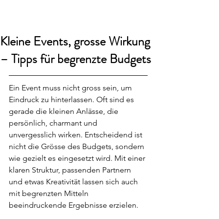
smart24
Kleine Events, grosse Wirkung
– Tipps für begrenzte Budgets
Ein Event muss nicht gross sein, um 
Eindruck zu hinterlassen. Oft sind es 
gerade die kleinen Anlässe, die 
persönlich, charmant und 
unvergesslich wirken. Entscheidend ist 
nicht die Grösse des Budgets, sondern 
wie gezielt es eingesetzt wird. Mit einer 
klaren Struktur, passenden Partnern 
und etwas Kreativität lassen sich auch 
mit begrenzten Mitteln 
beeindruckende Ergebnisse erzielen.