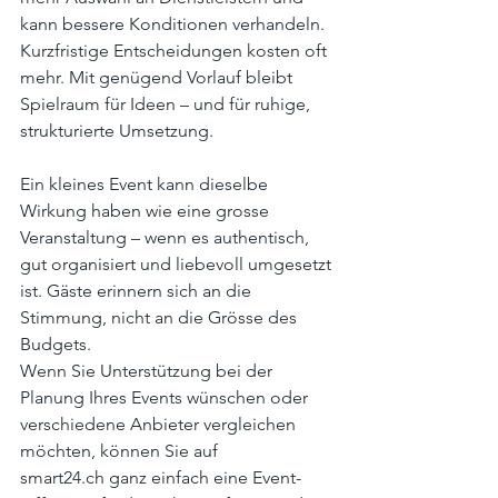
kann bessere Konditionen verhandeln. 
Kurzfristige Entscheidungen kosten oft 
mehr. Mit genügend Vorlauf bleibt 
Spielraum für Ideen – und für ruhige, 
strukturierte Umsetzung.
Ein kleines Event kann dieselbe 
Wirkung haben wie eine grosse 
Veranstaltung – wenn es authentisch, 
gut organisiert und liebevoll umgesetzt 
ist. Gäste erinnern sich an die 
Stimmung, nicht an die Grösse des 
Budgets.
Wenn Sie Unterstützung bei der 
Planung Ihres Events wünschen oder 
verschiedene Anbieter vergleichen 
möchten, können Sie auf 
smart24.ch
 ganz einfach eine Event-