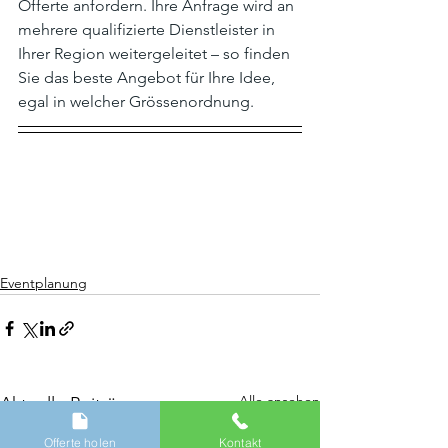
Offerte anfordern. Ihre Anfrage wird an 
mehrere qualifizierte Dienstleister in 
Ihrer Region weitergeleitet – so finden 
Sie das beste Angebot für Ihre Idee, 
egal in welcher Grössenordnung.
Eventplanung
Alle ansehen
Aktuelle Beiträge
Offerte holen
Kontakt