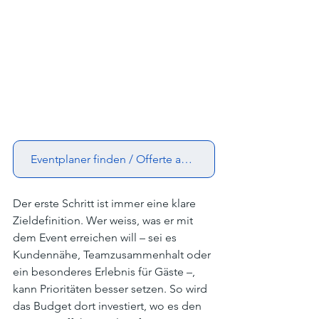
Eventplaner finden / Offerte anfordern
Der erste Schritt ist immer eine klare 
Zieldefinition. Wer weiss, was er mit 
dem Event erreichen will – sei es 
Kundennähe, Teamzusammenhalt oder 
ein besonderes Erlebnis für Gäste –, 
kann Prioritäten besser setzen. So wird 
das Budget dort investiert, wo es den 