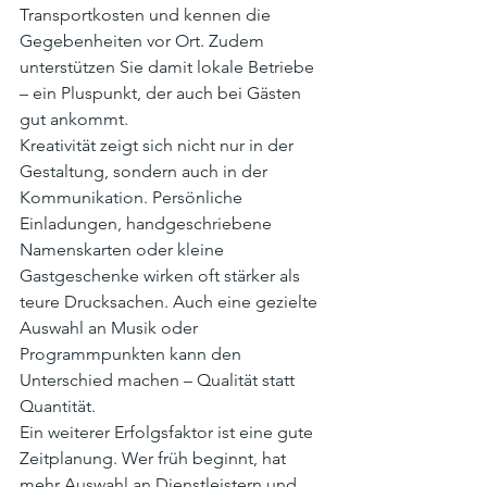
Transportkosten und kennen die 
Gegebenheiten vor Ort. Zudem 
unterstützen Sie damit lokale Betriebe 
– ein Pluspunkt, der auch bei Gästen 
gut ankommt.
Kreativität zeigt sich nicht nur in der 
Gestaltung, sondern auch in der 
Kommunikation. Persönliche 
Einladungen, handgeschriebene 
Namenskarten oder kleine 
Gastgeschenke wirken oft stärker als 
teure Drucksachen. Auch eine gezielte 
Auswahl an Musik oder 
Programmpunkten kann den 
Unterschied machen – Qualität statt 
Quantität.
Ein weiterer Erfolgsfaktor ist eine gute 
Zeitplanung. Wer früh beginnt, hat 
mehr Auswahl an Dienstleistern und 