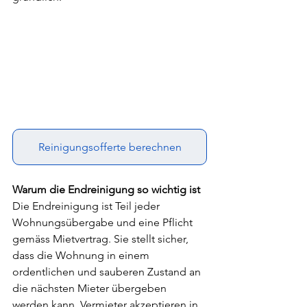
Reinigungsofferte berechnen
Warum die Endreinigung so wichtig ist 
Die Endreinigung ist Teil jeder 
Wohnungsübergabe und eine Pflicht 
gemäss Mietvertrag. Sie stellt sicher, 
dass die Wohnung in einem 
ordentlichen und sauberen Zustand an 
die nächsten Mieter übergeben 
werden kann. Vermieter akzeptieren in 