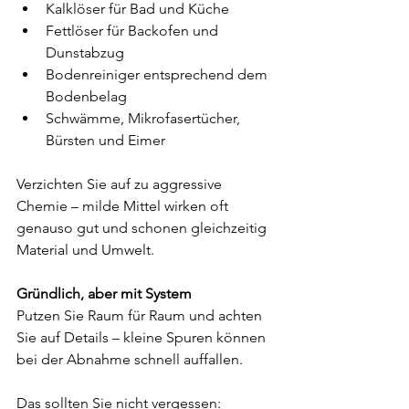
Kalklöser für Bad und Küche
Fettlöser für Backofen und 
Dunstabzug
Bodenreiniger entsprechend dem 
Bodenbelag
Schwämme, Mikrofasertücher, 
Bürsten und Eimer
Verzichten Sie auf zu aggressive 
Chemie – milde Mittel wirken oft 
genauso gut und schonen gleichzeitig 
Material und Umwelt.
Gründlich, aber mit System
Putzen Sie Raum für Raum und achten 
Sie auf Details – kleine Spuren können 
bei der Abnahme schnell auffallen.
Das sollten Sie nicht vergessen: