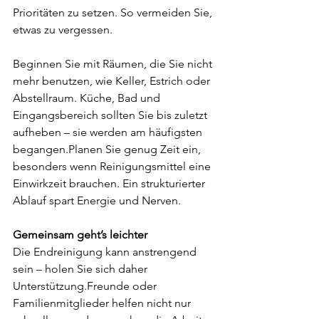
Prioritäten zu setzen. So vermeiden Sie, 
etwas zu vergessen.
Beginnen Sie mit Räumen, die Sie nicht 
mehr benutzen, wie Keller, Estrich oder 
Abstellraum. Küche, Bad und 
Eingangsbereich sollten Sie bis zuletzt 
aufheben – sie werden am häufigsten 
begangen.Planen Sie genug Zeit ein, 
besonders wenn Reinigungsmittel eine 
Einwirkzeit brauchen. Ein strukturierter 
Ablauf spart Energie und Nerven.
Gemeinsam geht’s leichter
Die Endreinigung kann anstrengend 
sein – holen Sie sich daher 
Unterstützung.Freunde oder 
Familienmitglieder helfen nicht nur 