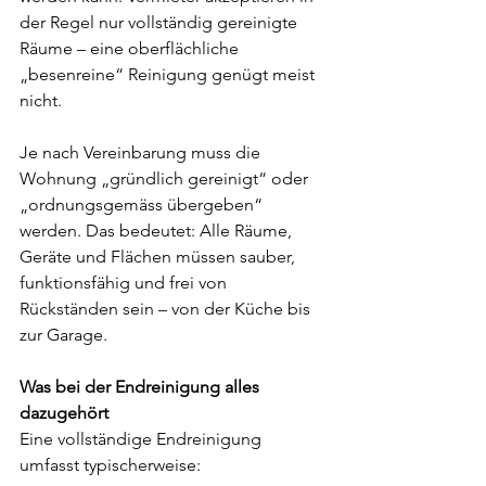
der Regel nur vollständig gereinigte 
Räume – eine oberflächliche 
„besenreine“ Reinigung genügt meist 
nicht. 
Je nach Vereinbarung muss die 
Wohnung „gründlich gereinigt“ oder 
„ordnungsgemäss übergeben“ 
werden. Das bedeutet: Alle Räume, 
Geräte und Flächen müssen sauber, 
funktionsfähig und frei von 
Rückständen sein – von der Küche bis 
zur Garage.
Was bei der Endreinigung alles 
dazugehört 
Eine vollständige Endreinigung 
umfasst typischerweise: 