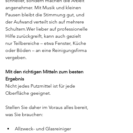
schneller, sondern machen die Arbeit 
angenehmer. Mit Musik und kleinen 
Pausen bleibt die Stimmung gut, und 
der Aufwand verteilt sich auf mehrere 
Schultern.Wer lieber auf professionelle 
Hilfe zurückgreift, kann auch gezielt 
nur Teilbereiche – etwa Fenster, Küche 
oder Böden – an eine Reinigungsfirma 
vergeben.
Mit den richtigen Mitteln zum besten 
Ergebnis
Nicht jedes Putzmittel ist für jede 
Oberfläche geeignet.
Stellen Sie daher im Voraus alles bereit, 
was Sie brauchen:
Allzweck- und Glasreiniger