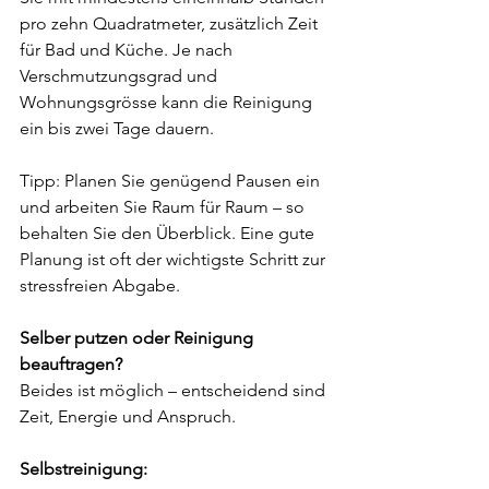
pro zehn Quadratmeter, zusätzlich Zeit 
für Bad und Küche. Je nach 
Verschmutzungsgrad und 
Wohnungsgrösse kann die Reinigung 
ein bis zwei Tage dauern. 
Tipp: Planen Sie genügend Pausen ein 
und arbeiten Sie Raum für Raum – so 
behalten Sie den Überblick. Eine gute 
Planung ist oft der wichtigste Schritt zur 
stressfreien Abgabe.
Selber putzen oder Reinigung 
beauftragen? 
Beides ist möglich – entscheidend sind 
Zeit, Energie und Anspruch. 
Selbstreinigung: