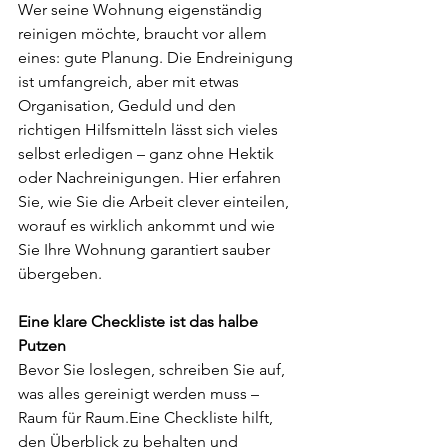
Wer seine Wohnung eigenständig 
reinigen möchte, braucht vor allem 
eines: gute Planung. Die Endreinigung 
ist umfangreich, aber mit etwas 
Organisation, Geduld und den 
richtigen Hilfsmitteln lässt sich vieles 
selbst erledigen – ganz ohne Hektik 
oder Nachreinigungen. Hier erfahren 
Sie, wie Sie die Arbeit clever einteilen, 
worauf es wirklich ankommt und wie 
Sie Ihre Wohnung garantiert sauber 
übergeben.
Eine klare Checkliste ist das halbe 
Putzen
Bevor Sie loslegen, schreiben Sie auf, 
was alles gereinigt werden muss – 
Raum für Raum.Eine Checkliste hilft, 
den Überblick zu behalten und 