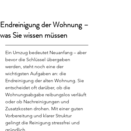
smart24
Endreinigung der Wohnung –
was Sie wissen müssen
Ein Umzug bedeutet Neuanfang – aber 
bevor die Schlüssel übergeben 
werden, steht noch eine der 
wichtigsten Aufgaben an: die 
Endreinigung der alten Wohnung. Sie 
entscheidet oft darüber, ob die 
Wohnungsabgabe reibungslos verläuft 
oder ob Nachreinigungen und 
Zusatzkosten drohen. Mit einer guten 
Vorbereitung und klarer Struktur 
gelingt die Reinigung stressfrei und 
gründlich.