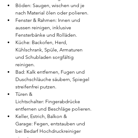
Böden: Saugen, wischen und je 
nach Material ölen oder polieren.
Fenster & Rahmen: Innen und 
aussen reinigen, inklusive 
Fensterbänke und Rolläden.
Küche: Backofen, Herd, 
Kühlschrank, Spüle, Armaturen 
und Schubladen sorgfältig 
reinigen.
Bad: Kalk entfernen, Fugen und 
Duschschläuche säubern, Spiegel 
streifenfrei putzen.
Türen & 
Lichtschalter: Fingerabdrücke 
entfernen und Beschläge polieren.
Keller, Estrich, Balkon & 
Garage: Fegen, entstauben und 
bei Bedarf Hochdruckreiniger 